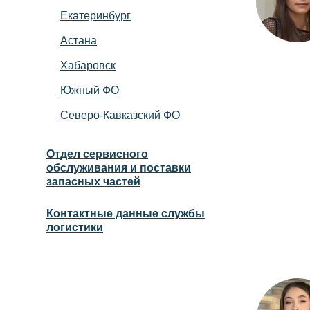
Екатеринбург
Астана
Хабаровск
Южный ФО
Северо-Кавказский ФО
Отдел сервисного
обслуживания и поставки
запасных частей
Контактные данные службы
логистики