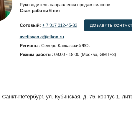
Руководитель направления продаж силосов
Стаж работы 6 лет
Сотовый:
+ 7 917 012-45-32
ДОБАВИТЬ КОНТАК
avetisyan.a@elkon.ru
Регионы:
Северо-Кавказский ФО.
Режим работы:
09:00 - 18:00 (Москва, GMT+3)
. Санкт-Петербург, ул. Кубинская, д. 75, корпус 1, лит