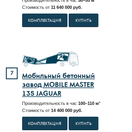
Производительность в час
50–55 м³
Стоимость от
11 640 000 руб.
КУПИТЬ
7
Мобильный бетонный
завод MOBILE MASTER
135 JAGUAR
Производительность в час
100–110 м³
Стоимость от
14 400 000 руб.
КУПИТЬ