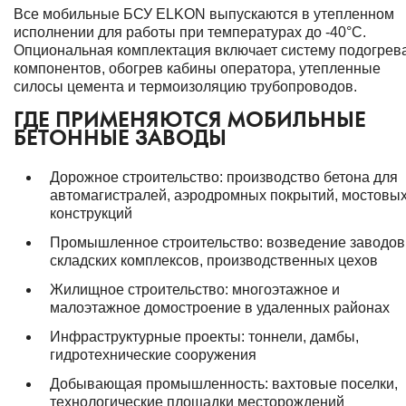
Все мобильные БСУ ELKON выпускаются в утепленном
исполнении для работы при температурах до -40°С.
Опциональная комплектация включает систему подогрев
компонентов, обогрев кабины оператора, утепленные
силосы цемента и термоизоляцию трубопроводов.
ГДЕ ПРИМЕНЯЮТСЯ МОБИЛЬНЫЕ
БЕТОННЫЕ ЗАВОДЫ
Дорожное строительство: производство бетона для
автомагистралей, аэродромных покрытий, мостовы
конструкций
Промышленное строительство: возведение заводов
складских комплексов, производственных цехов
Жилищное строительство: многоэтажное и
малоэтажное домостроение в удаленных районах
Инфраструктурные проекты: тоннели, дамбы,
гидротехнические сооружения
Добывающая промышленность: вахтовые поселки,
технологические площадки месторождений