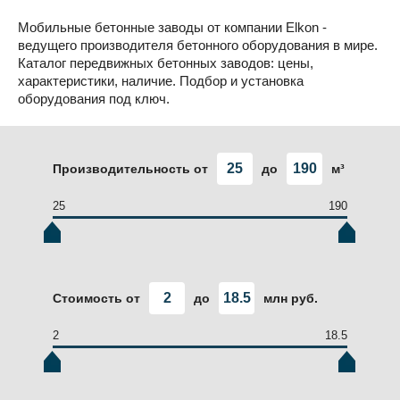
Мобильные бетонные заводы от компании Elkon -
ведущего производителя бетонного оборудования в мире.
Каталог передвижных бетонных заводов: цены,
характеристики, наличие. Подбор и установка
оборудования под ключ.
Производительность от
до
м³
25
190
Стоимость от
до
млн руб.
2
18.5