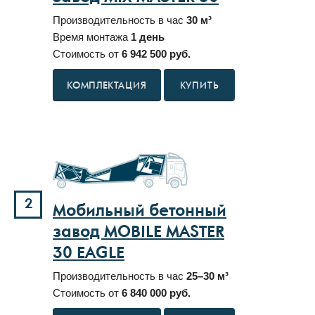
Производительность в час
30 м³
Время монтажа
1 день
Стоимость от
6 942 500 руб.
КУПИТЬ
2
Мобильный бетонный
завод MOBILE MASTER
30 EAGLE
Производительность в час
25–30 м³
Стоимость от
6 840 000 руб.