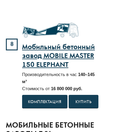
8
Мобильный бетонный
завод MOBILE MASTER
150 ELEPHANT
Производительность в час
140–145
м³
Стоимость от
16 800 000 руб.
КУПИТЬ
МОБИЛЬНЫЕ БЕТОННЫЕ