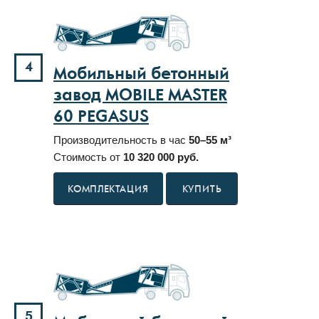
4
Мобильный бетонный
завод MOBILE MASTER
60 PEGASUS
Производительность в час
50–55 м³
Стоимость от
10 320 000 руб.
КУПИТЬ
5