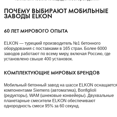
ПОЧЕМУ ВЫБИРАЮТ МОБИЛЬНЫЕ
ЗАВОДЫ ELKON
60 ЛЕТ МИРОВОГО ОПЫТА
ELKON — турецкий производитель №1 бетонного
оборудования с поставками в 165 стран. Более 6000
заводов работают по всему миру, включая Россию, где
установлено свыше 400 установок.
КОМПЛЕКТУЮЩИЕ МИРОВЫХ БРЕНДОВ
Мобильный бетонный завод на шасси ELKON оснащаетс
компонентами Siemens (автоматика), Bonfiglioli
(редукторы), WAM (шнековые конвейеры). Двухвальные
планетарные смесители ELKON обеспечивают
однородность смеси 95% за 60 секунд.