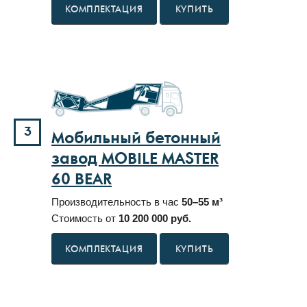
КУПИТЬ
3
Мобильный бетонный
завод MOBILE MASTER
60 BEAR
Производительность в час
50–55 м³
Стоимость от
10 200 000 руб.
КУПИТЬ