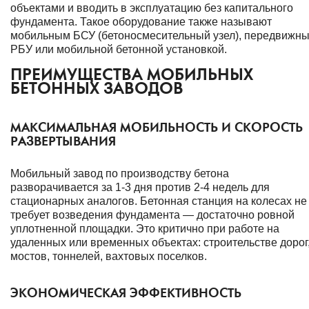
объектами и вводить в эксплуатацию без капитального
фундамента. Такое оборудование также называют
мобильным БСУ (бетоносмесительный узел), передвижн
РБУ или мобильной бетонной установкой.
ПРЕИМУЩЕСТВА МОБИЛЬНЫХ
БЕТОННЫХ ЗАВОДОВ
МАКСИМАЛЬНАЯ МОБИЛЬНОСТЬ И СКОРОСТЬ
РАЗВЕРТЫВАНИЯ
Мобильный завод по производству бетона
разворачивается за 1-3 дня против 2-4 недель для
стационарных аналогов. Бетонная станция на колесах не
требует возведения фундамента — достаточно ровной
уплотненной площадки. Это критично при работе на
удаленных или временных объектах: строительстве дорог
мостов, тоннелей, вахтовых поселков.
ЭКОНОМИЧЕСКАЯ ЭФФЕКТИВНОСТЬ