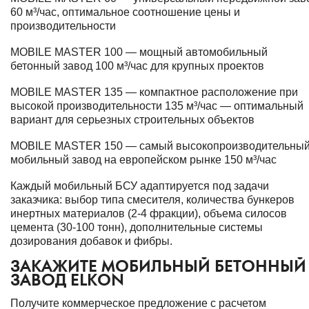
60 м³/час, оптимальное соотношение цены и
производительности
MOBILE MASTER 100 — мощный автомобильный
бетонный завод 100 м³/час для крупных проектов
MOBILE MASTER 135 — компактное расположение при
высокой производительности 135 м³/час — оптимальный
вариант для серьезных строительных объектов
MOBILE MASTER 150 — самый высокопроизводительны
мобильный завод на европейском рынке 150 м³/час
Каждый мобильный БСУ адаптируется под задачи
заказчика: выбор типа смесителя, количества бункеров
инертных материалов (2-4 фракции), объема силосов
цемента (30-100 тонн), дополнительные системы
дозирования добавок и фибры.
ЗАКАЖИТЕ МОБИЛЬНЫЙ БЕТОННЫЙ
ЗАВОД ELKON
Получите коммерческое предложение с расчетом