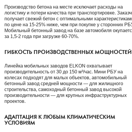
Производство бетона на месте исключает расходы на
логистику и потери качества при транспортировке. Заказч
получает свежий бетон с оптимальными характеристикам
по цене на 15-25% ниже, чем при покупке у сторонних РБ
Мобильный бетонный завод на базе автомобиля окупает
за 1,5-2 года при загрузке 60-70%.
ГИБКОСТЬ ПРОИЗВОДСТВЕННЫХ МОЩНОСТЕЙ
Линейка мобильных заводов ELKON охватывает
производительность от 30 до 150 м³/час. Мини РБУ на
колесах подходят для малых объектов, автомобильный
бетонный завод средней мощности — для жилищного
строительства, самоходный бетонный завод высокой
производительности — для крупных инфраструктурных
проектов.
АДАПТАЦИЯ К ЛЮБЫМ КЛИМАТИЧЕСКИМ
УСЛОВИЯМ