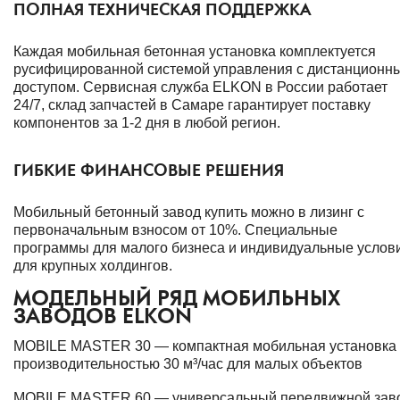
ПОЛНАЯ ТЕХНИЧЕСКАЯ ПОДДЕРЖКА
Каждая мобильная бетонная установка комплектуется
русифицированной системой управления с дистанционн
доступом. Сервисная служба ELKON в России работает
24/7, склад запчастей в Самаре гарантирует поставку
компонентов за 1-2 дня в любой регион.
ГИБКИЕ ФИНАНСОВЫЕ РЕШЕНИЯ
Мобильный бетонный завод купить можно в лизинг с
первоначальным взносом от 10%. Специальные
программы для малого бизнеса и индивидуальные услов
для крупных холдингов.
МОДЕЛЬНЫЙ РЯД МОБИЛЬНЫХ
ЗАВОДОВ ELKON
MOBILE MASTER 30 — компактная мобильная установка
производительностью 30 м³/час для малых объектов
MOBILE MASTER 60 — универсальный передвижной зав