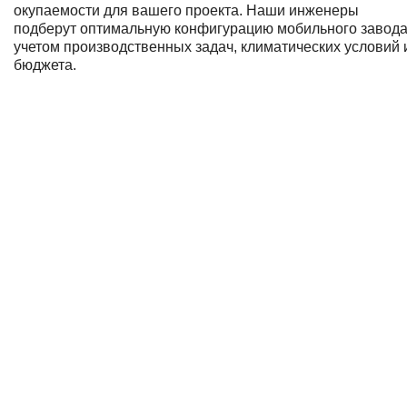
окупаемости для вашего проекта. Наши инженеры
подберут оптимальную конфигурацию мобильного завода
учетом производственных задач, климатических условий 
бюджета.