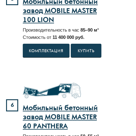
Мобильный бетонный
завод MOBILE MASTER
100 LION
Производительность в час
85–90 м³
Стоимость от
11 400 000 руб.
КУПИТЬ
6
Мобильный бетонный
завод MOBILE MASTER
60 PANTHERA