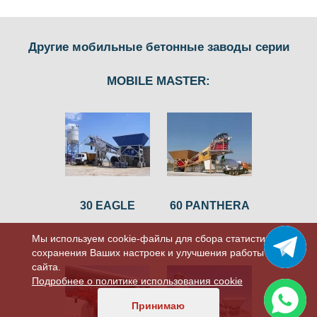
Другие мобильные бетонные заводы серии
MOBILE MASTER:
30 EAGLE
60 PANTHERA
Мы используем cookie-файлы для сбора статистики,
сохранения Ваших настроек и улучшения работы
сайта.
Подробнее о политике использования cookie
Принимаю