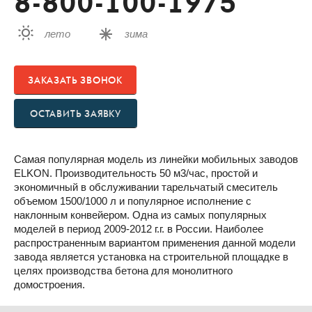
8-800-100-1975
лето
зима
ЗАКАЗАТЬ ЗВОНОК
ОСТАВИТЬ ЗАЯВКУ
Самая популярная модель из линейки мобильных заводов
ELKON. Производительность 50 м3/час, простой и
экономичный в обслуживании тарельчатый смеситель
объемом 1500/1000 л и популярное исполнение с
наклонным конвейером. Одна из самых популярных
моделей в период 2009-2012 г.г. в России. Наиболее
распространенным вариантом применения данной модели
завода является установка на строительной площадке в
целях производства бетона для монолитного
домостроения.