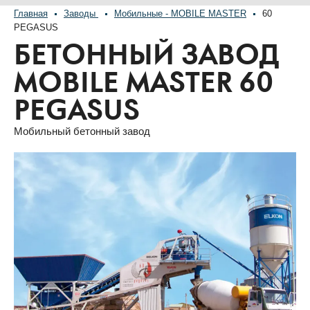
Главная
Заводы
Мобильные - MOBILE MASTER
60
PEGASUS
БЕТОННЫЙ ЗАВОД
MOBILE MASTER 60
PEGASUS
Мобильный бетонный завод