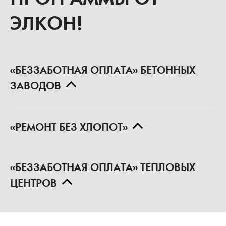
ПРОГРАММЫ ОТ
ЭЛКОН!
«БЕЗЗАБОТНАЯ ОПЛАТА» БЕТОННЫХ
ЗАВОДОВ
«РЕМОНТ БЕЗ ХЛОПОТ»
«БЕЗЗАБОТНАЯ ОПЛАТА» ТЕПЛОВЫХ
ЦЕНТРОВ