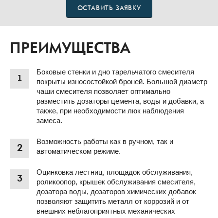
ОСТАВИТЬ ЗАЯВКУ
ПРЕИМУЩЕСТВА
Боковые стенки и дно тарельчатого смесителя
1
покрыты износостойкой броней. Большой диаметр
чаши смесителя позволяет оптимально
разместить дозаторы цемента, воды и добавки, а
также, при необходимости люк наблюдения
замеса.
Возможность работы как в ручном, так и
2
автоматическом режиме.
Оцинковка лестниц, площадок обслуживания,
3
роликоопор, крышек обслуживания смесителя,
дозатора воды, дозаторов химических добавок
позволяют защитить металл от коррозий и от
внешних неблагоприятных механических