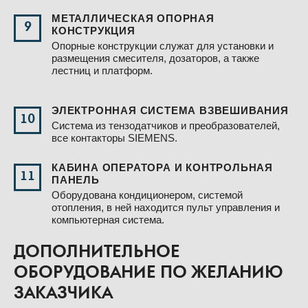
МЕТАЛЛИЧЕСКАЯ ОПОРНАЯ
9
КОНСТРУКЦИЯ
Опорные конструкции служат для установки и
размещения смесителя, дозаторов, а также
лестниц и платформ.
ЭЛЕКТРОННАЯ СИСТЕМА ВЗВЕШИВАНИЯ
10
Система из тензодатчиков и преобразователей,
все контакторы SIEMENS.
КАБИНА ОПЕРАТОРА И КОНТРОЛЬНАЯ
11
ПАНЕЛЬ
Оборудована кондиционером, системой
отопления, в ней находится пульт управления и
компьютерная система.
ДОПОЛНИТЕЛЬНОЕ
ОБОРУДОВАНИЕ ПО ЖЕЛАНИЮ
ЗАКАЗЧИКА