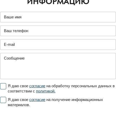
ИНФОРМАЦИЮ
Я даю свое
согласие
на обработку персональных данных в
соответствии с
политикой.
Я даю свое
согласие
на получение информационных
материалов.