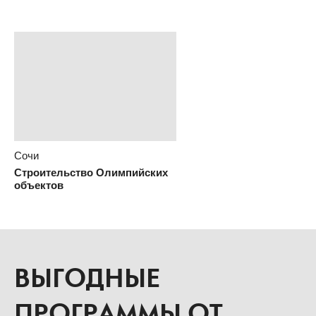
Сочи
Строительство Олимпийских
объектов
ВЫГОДНЫЕ