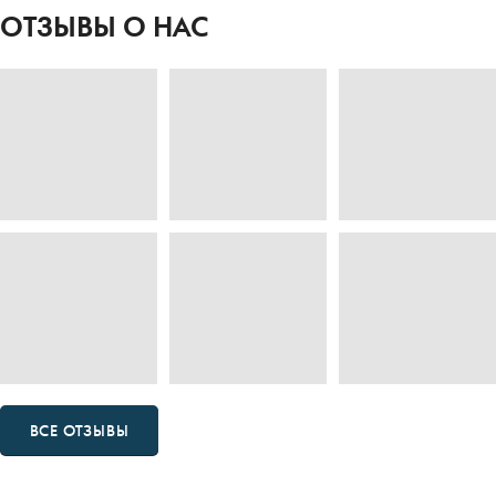
ОТЗЫВЫ О НАС
ВСЕ ОТЗЫВЫ