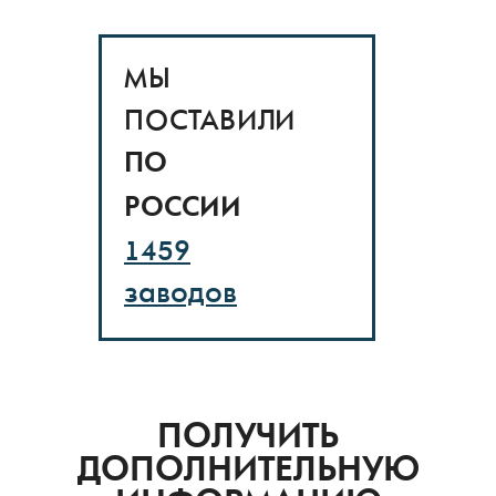
МЫ
ПОСТАВИЛИ
ПО
РОССИИ
1459
заводов
ПОЛУЧИТЬ
ДОПОЛНИТЕЛЬНУЮ