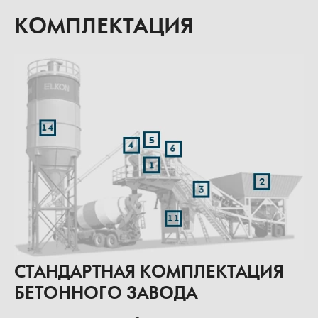
КОМПЛЕКТАЦИЯ
СТАНДАРТНАЯ КОМПЛЕКТАЦИЯ
БЕТОННОГО ЗАВОДА