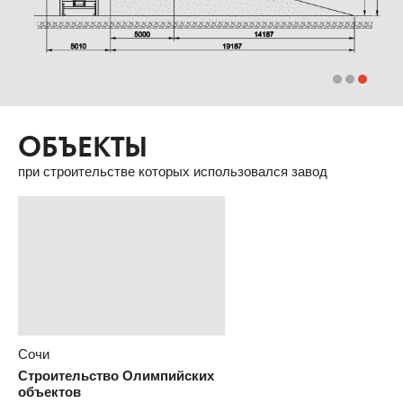
ОБЪЕКТЫ
при строительстве которых использовался завод
Сочи
Строительство Олимпийских
объектов