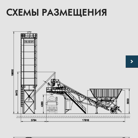
СХЕМЫ РАЗМЕЩЕНИЯ