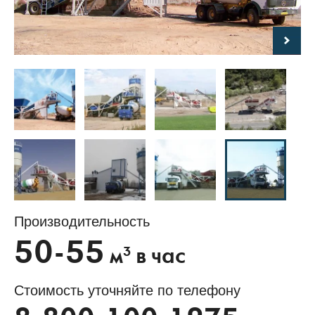
Производительность
50-55
3
м
в час
Стоимость уточняйте по телефону