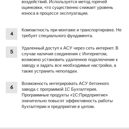
воздействий. Используется метод горячей
оцинковки, что существенно снижает уровень
износа в процессе эксплуатации.
Компактность при монтаже и транспортировке. Не
4
требует специального фундамента.
Удаленный доступ к АСУ через сеть интернет. В
5
случае наличия соединения с Интернетом,
возможно установить удаленное подключение к
заводу и задать все необходимые настройки, а
также устранить неполадки.
Возможность интегрировать АСУ бетонного
6
завода с программой 1С Бухгалтерия.
Программные продукты «1С:Предприятие»
значительно повысят эффективность работы
бухгалтерии и предприятия в целом.