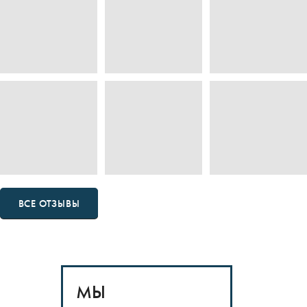
ВСЕ ОТЗЫВЫ
МЫ