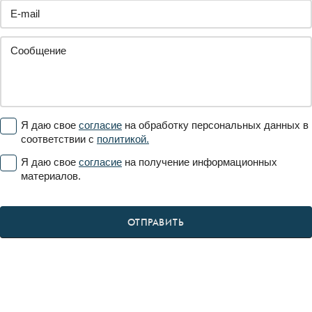
Я даю свое
согласие
на обработку персональных данных в
соответствии с
политикой.
Я даю свое
согласие
на получение информационных
материалов.