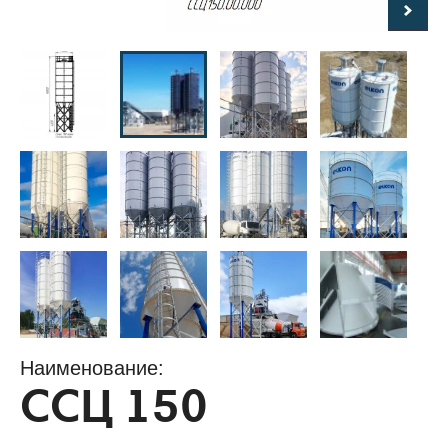
Наименование:
ССЦ 150