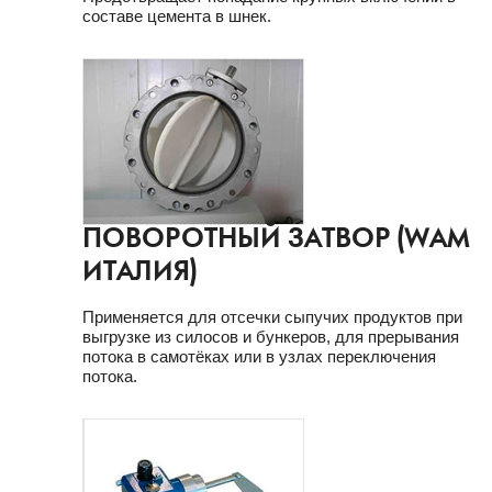
составе цемента в шнек.
ПОВОРОТНЫЙ ЗАТВОР (WAM
ИТАЛИЯ)
Применяется для отсечки сыпучих продуктов при
выгрузке из силосов и бункеров, для прерывания
потока в самотёках или в узлах переключения
потока.