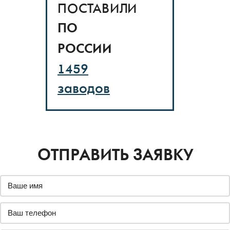
ПОСТАВИЛИ
ПО
РОССИИ
1459
заводов
ОТПРАВИТЬ ЗАЯВКУ