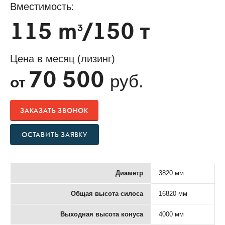
Вместимость:
115 m
/150 т
3
Цена в месяц (лизинг)
70 500
руб.
от
ЗАКАЗАТЬ ЗВОНОК
ОСТАВИТЬ ЗАЯВКУ
Диаметр
3820 мм
Общая высота силоса
16820 мм
Выходная высота конуса
4000 мм