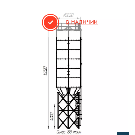
В НАЛИЧИИ