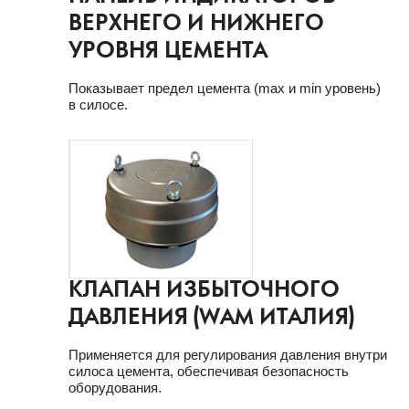
ВЕРХНЕГО И НИЖНЕГО
УРОВНЯ ЦЕМЕНТА
Показывает предел цемента (max и min уровень)
в силосе.
КЛАПАН ИЗБЫТОЧНОГО
ДАВЛЕНИЯ (WAM ИТАЛИЯ)
Применяется для регулирования давления внутри
силоса цемента, обеспечивая безопасность
оборудования.