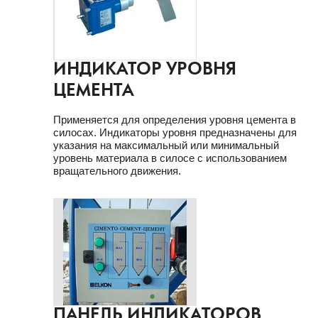
ИНДИКАТОР УРОВНЯ
ЦЕМЕНТА
Применяется для определения уровня цемента в
силосах. Индикаторы уровня предназначены для
указания на максимальный или минимальный
уровень материала в силосе с использованием
вращательного движения.
ПАНЕЛЬ ИНДИКАТОРОВ