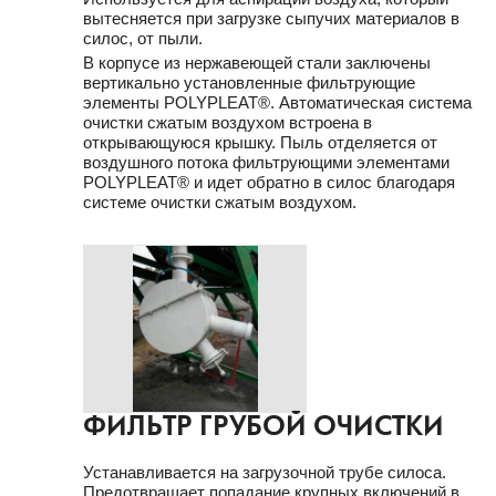
вытесняется при загрузке сыпучих материалов в
силос, от пыли.
В корпусе из нержавеющей стали заключены
вертикально установленные фильтрующие
элементы POLYPLEAT®. Автоматическая система
очистки сжатым воздухом встроена в
открывающуюся крышку. Пыль отделяется от
воздушного потока фильтрующими элементами
POLYPLEAT® и идет обратно в силос благодаря
системе очистки сжатым воздухом.
ФИЛЬТР ГРУБОЙ ОЧИСТКИ
Устанавливается на загрузочной трубе силоса.
Предотвращает попадание крупных включений в