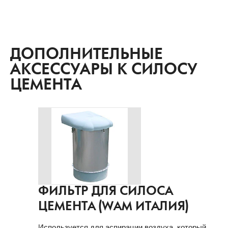
ДОПОЛНИТЕЛЬНЫЕ
АКСЕССУАРЫ К СИЛОСУ
ЦЕМЕНТА
ФИЛЬТР ДЛЯ СИЛОСА
ЦЕМЕНТА (WAM ИТАЛИЯ)
Используется для аспирации воздуха, который