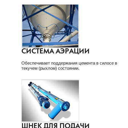
СИСТЕМА АЭРАЦИИ
Обеспечивает поддержания цемента в силосе в
текучем (рыхлом) состоянии.
ШНЕК ДЛЯ ПОДАЧИ