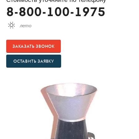
8-800-100-1975
лето
ЗАКАЗАТЬ ЗВОНОК
ОСТАВИТЬ ЗАЯВКУ