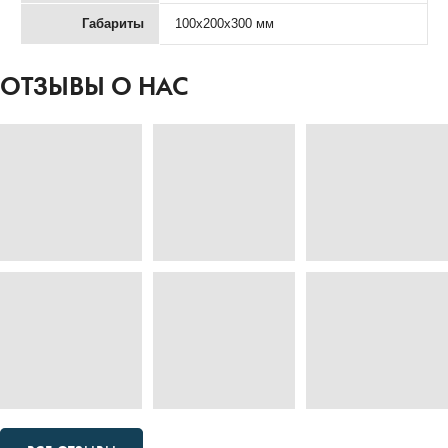
Габариты
100х200х300 мм
ОТЗЫВЫ О НАС