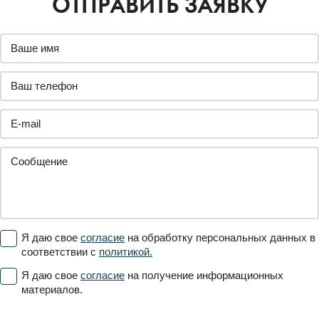
ОТПРАВИТЬ ЗАЯВКУ
Я даю свое
согласие
на обработку персональных данных в
соответствии с
политикой.
Я даю свое
согласие
на получение информационных
материалов.