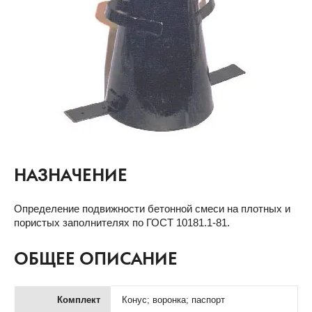
НАЗНАЧЕНИЕ
Определение подвижности бетонной смеси на плотных и
пористых заполнителях по ГОСТ 10181.1-81.
ОБЩЕЕ ОПИСАНИЕ
Комплект
Конус; воронка; паспорт