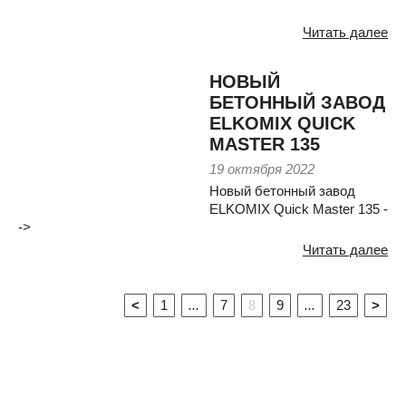
Читать далее
НОВЫЙ
БЕТОННЫЙ ЗАВОД
ELKOMIX QUICK
MASTER 135
19 октября 2022
Новый бетонный завод
ELKOMIX Quick Master 135 -
->
Читать далее
<
1
...
7
8
9
...
23
>