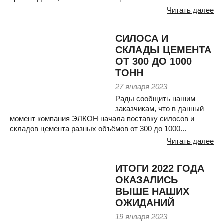
Читать далее
СИЛОСА И
СКЛАДЫ ЦЕМЕНТА
ОТ 300 ДО 1000
ТОНН
27 января 2023
Рады сообщить нашим
заказчикам, что в данный
момент компания ЭЛКОН начала поставку силосов и
складов цемента разных объёмов от 300 до 1000...
Читать далее
ИТОГИ 2022 ГОДА
ОКАЗАЛИСЬ
ВЫШЕ НАШИХ
ОЖИДАНИЙ
19 января 2023