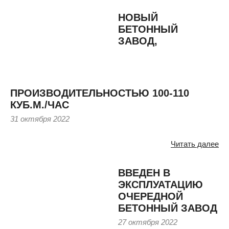
НОВЫЙ
БЕТОННЫЙ
ЗАВОД,
ПРОИЗВОДИТЕЛЬНОСТЬЮ 100-110
КУБ.М./ЧАС
31 октября 2022
Читать далее
ВВЕДЕН В
ЭКСПЛУАТАЦИЮ
ОЧЕРЕДНОЙ
БЕТОННЫЙ ЗАВОД
27 октября 2022