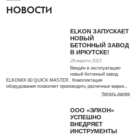
НОВОСТИ
ELKON ЗАПУСКАЕТ
НОВЫЙ
БЕТОННЫЙ ЗАВОД
В ИРКУТСКЕ!
28 марта 2023
Введён в эксплуатацию
новый бетонный завод
ELKOMIX 60 QUICK MASTER . Комплектация
оборудования позволяет производить различные марки...
Читать далее
ООО «ЭЛКОН»
УСПЕШНО
ВНЕДРЯЕТ
ИНСТРУМЕНТЫ