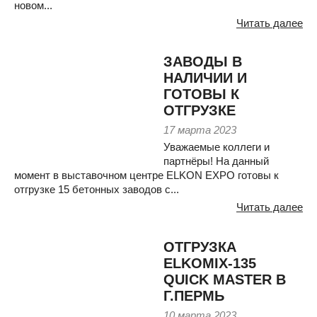
новом...
Читать далее
ЗАВОДЫ В
НАЛИЧИИ И
ГОТОВЫ К
ОТГРУЗКЕ
17 марта 2023
Уважаемые коллеги и
партнёры! На данный
момент в выставочном центре ELKON EXPO готовы к
отгрузке 15 бетонных заводов с...
Читать далее
ОТГРУЗКА
ELKOMIX-135
QUICK MASTER В
Г.ПЕРМЬ
10 марта 2023