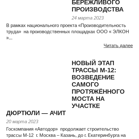
БЕРЕЖЛИВОГО
ПРОИЗВОДСТВА
24 марта 2023
В рамках национального проекта «Производительность
труда» на производственных площадках ООО « ЭЛКОН
»...
Читать далее
НОВЫЙ ЭТАП
ТРАССЫ М-12:
ВОЗВЕДЕНИЕ
САМОГО
ПРОТЯЖЁННОГО
МОСТА НА
УЧАСТКЕ
ДЮРТЮЛИ — АЧИТ
20 марта 2023
Госкомпания «Автодор» продолжает строительство
трассы М-12 г. Москва – Казань, до г. Екатеринбурга на