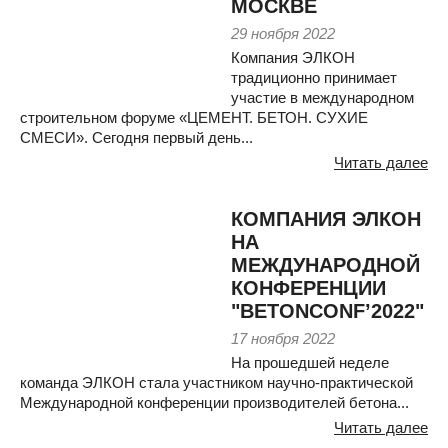
МОСКВЕ
29 ноября 2022
Компания ЭЛКОН
традиционно принимает
участие в международном
строительном форуме «ЦЕМЕНТ. БЕТОН. СУХИЕ
СМЕСИ». Сегодня первый день...
Читать далее
КОМПАНИЯ ЭЛКОН
НА
МЕЖДУНАРОДНОЙ
КОНФЕРЕНЦИИ
"BETONCONF’2022"
17 ноября 2022
На прошедшей неделе
команда ЭЛКОН стала участником научно-практической
Международной конференции производителей бетона...
Читать далее