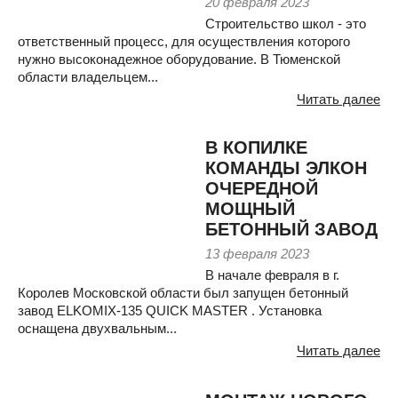
20 февраля 2023
Строительство школ - это
ответственный процесс, для осуществления которого
нужно высоконадежное оборудование. В Тюменской
области владельцем...
Читать далее
В КОПИЛКЕ
КОМАНДЫ ЭЛКОН
ОЧЕРЕДНОЙ
МОЩНЫЙ
БЕТОННЫЙ ЗАВОД
13 февраля 2023
В начале февраля в г.
Королев Московской области был запущен бетонный
завод ELKOMIX-135 QUICK MASTER . Установка
оснащена двухвальным...
Читать далее