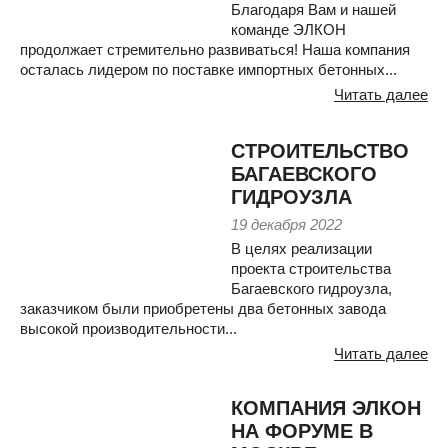
Благодаря Вам и нашей
команде ЭЛКОН
продолжает стремительно развиваться! Наша компания
осталась лидером по поставке импортных бетонных...
Читать далее
СТРОИТЕЛЬСТВО
БАГАЕВСКОГО
ГИДРОУЗЛА
19 декабря 2022
В целях реализации
проекта строительства
Багаевского гидроузла,
заказчиком были приобретены два бетонных завода
высокой производительности...
Читать далее
КОМПАНИЯ ЭЛКОН
НА ФОРУМЕ В