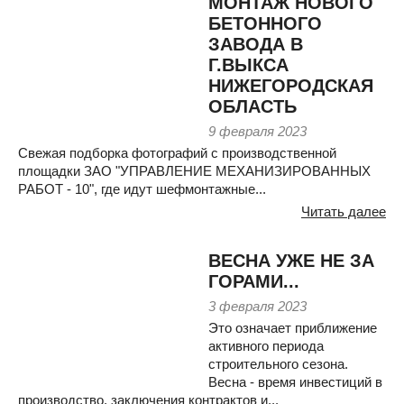
МОНТАЖ НОВОГО
БЕТОННОГО
ЗАВОДА В
Г.ВЫКСА
НИЖЕГОРОДСКАЯ
ОБЛАСТЬ
9 февраля 2023
Свежая подборка фотографий с производственной
площадки ЗАО "УПРАВЛЕНИЕ МЕХАНИЗИРОВАННЫХ
РАБОТ - 10", где идут шефмонтажные...
Читать далее
ВЕСНА УЖЕ НЕ ЗА
ГОРАМИ...
3 февраля 2023
Это означает приближение
активного периода
строительного сезона.
Весна - время инвестиций в
производство, заключения контрактов и...