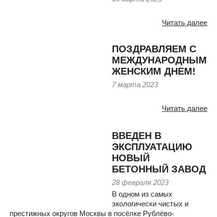
Читать далее
ПОЗДРАВЛЯЕМ С
МЕЖДУНАРОДНЫМ
ЖЕНСКИМ ДНЕМ!
7 марта 2023
Читать далее
ВВЕДЕН В
ЭКСПЛУАТАЦИЮ
НОВЫЙ
БЕТОННЫЙ ЗАВОД
28 февраля 2023
В одном из самых
экологически чистых и
престижных округов Москвы в посёлке Рублёво-