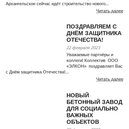
Архангельское сейчас идёт строительство нового...
Читать далее
ПОЗДРАВЛЯЕМ С
ДНЁМ ЗАЩИТНИКА
ОТЕЧЕСТВА!
22 февраля 2023
Уважаемые партнёры и
коллеги! Коллектив ООО
«ЭЛКОН» поздравляет Вас
с Днём защитника Отечества!...
Читать далее
НОВЫЙ
БЕТОННЫЙ ЗАВОД
ДЛЯ СОЦИАЛЬНО
ВАЖНЫХ
ОБЪЕКТОВ