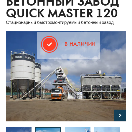
БЕТОННЫЙ ЗАВОД
QUICK MASTER 120
Стационарный быстромонтируемый бетонный завод
В НАЛИЧИИ