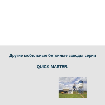
Другие мобильные бетонные заводы серии
QUICK MASTER: