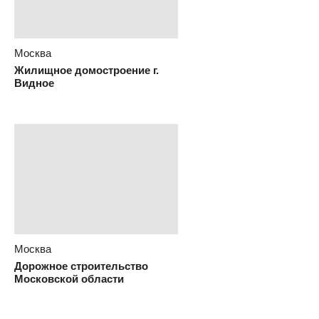
Москва
Строительство Москва-Сити
Москва
Жилищное домостроение г.
Видное