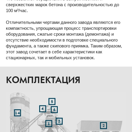
сверхжестких марок бетона с производительностью до
100 м³/час.
Отличительными чертами данного завода являются его
компактность, упрощающая процесс транспортировки
оборудования, сжатые сроки монтажа (демонтажа) и
отсутствие необходимости в подготовке специального
фундамента, а также скипового приямка. Таким образом,
этот завод сочетает в себе характеристики как
стационарных, так и мобильных установок.
КОМПЛЕКТАЦИЯ