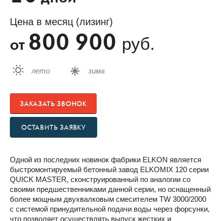
Цена в месяц (лизинг)
800 900
руб.
от
лето
зима
ЗАКАЗАТЬ ЗВОНОК
ОСТАВИТЬ ЗАЯВКУ
Одной из последних новинок фабрики ELKON является
быстромонтируемый бетонный завод ELKOMIX 120 серии
QUICK MASTER, сконструированный по аналогии со
своими предшественниками данной серии, но оснащенный
более мощным двухвалковым смесителем TW 3000/2000
с системой принудительной подачи воды через форсунки,
что позволяет осуществлять выпуск жестких и