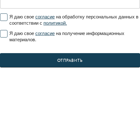
Я даю свое
согласие
на обработку персональных данных в
соответствии с
политикой.
Я даю свое
согласие
на получение информационных
материалов.