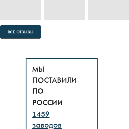
ВСЕ ОТЗЫВЫ
МЫ