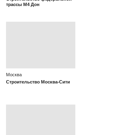
Краснодар
Строительство федеральной
трассы М4 Дон