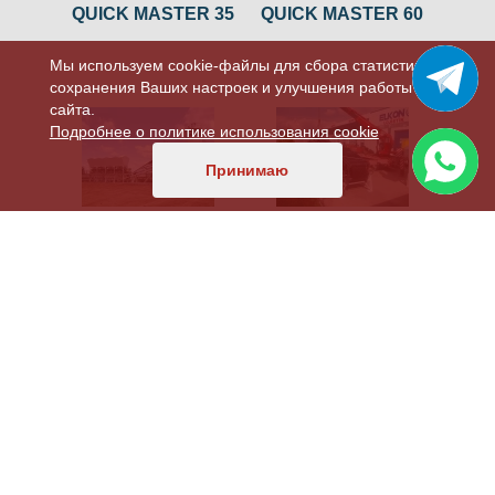
QUICK MASTER 35
QUICK MASTER 60
Мы используем cookie-файлы для сбора статистики,
сохранения Ваших настроек и улучшения работы
сайта.
Подробнее о политике использования cookie
Принимаю
QUICK MASTER 90
QUICK MASTER 135
QUICK MASTER 200