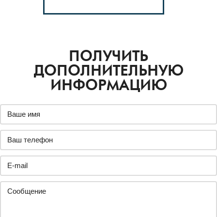
ПОСТАВИЛИ
ПО
РОССИИ
1459
заводов
ПОЛУЧИТЬ
ДОПОЛНИТЕЛЬНУЮ
ИНФОРМАЦИЮ