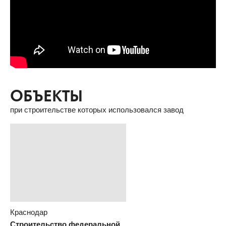
ВИДЕО О ПРОДУКЦИИ
ОБЪЕКТЫ
при строительстве которых использовался завод