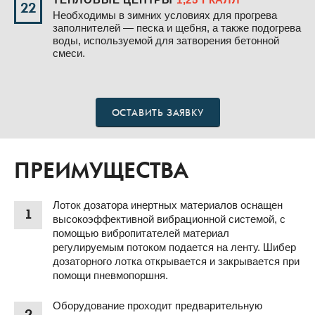
22
Необходимы в зимних условиях для прогрева
заполнителей — песка и щебня, а также подогрева
воды, используемой для затворения бетонной
смеси.
ОСТАВИТЬ ЗАЯВКУ
ПРЕИМУЩЕСТВА
Лоток дозатора инертных материалов оснащен
1
высокоэффективной вибрационной системой, с
помощью вибропитателей материал
регулируемым потоком подается на ленту. Шибер
дозаторного лотка открывается и закрывается при
помощи пневмопоршня.
Оборудование проходит предварительную