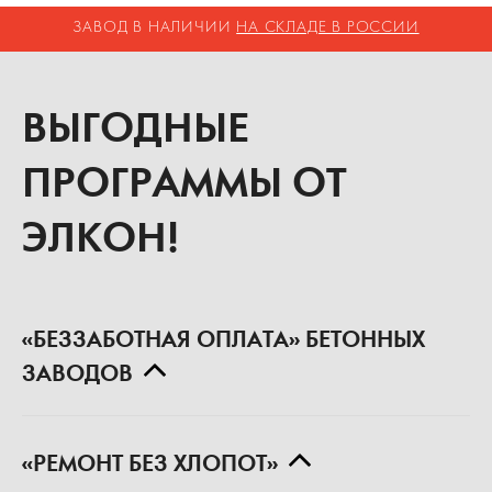
Москва
Дорожное строительство
Московской области
ЗАВОД В НАЛИЧИИ
НА СКЛАДЕ В РОССИИ
ВЫГОДНЫЕ
ПРОГРАММЫ ОТ
ЭЛКОН!