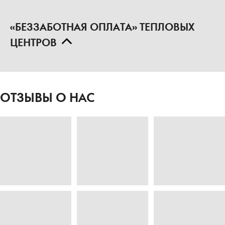
«БЕЗЗАБОТНАЯ ОПЛАТА» БЕТОННЫХ
ЗАВОДОВ
«РЕМОНТ БЕЗ ХЛОПОТ»
«БЕЗЗАБОТНАЯ ОПЛАТА» ТЕПЛОВЫХ
ЦЕНТРОВ
ОТЗЫВЫ О НАС