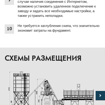
9
случае наличия соединения с Интернетом,
возможно установить удаленное подключение к
заводу и задать все необходимые настройки, а
также устранить неполадки.
Не требуется заглубления скипа, что значительно
10
экономит затраты на фундамент.
СХЕМЫ РАЗМЕЩЕНИЯ