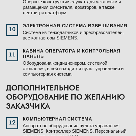
Опорные конструкции служат для установки и
размещения смесителя, дозаторов, а также
лестниц и платформ.
ЭЛЕКТРОННАЯ СИСТЕМА ВЗВЕШИВАНИЯ
10
Система из тензодатчиков и преобразователей,
все контакторы SIEMENS.
КАБИНА ОПЕРАТОРА И КОНТРОЛЬНАЯ
11
ПАНЕЛЬ
Оборудована кондиционером, системой
отопления, в ней находится пульт управления и
компьютерная система.
ДОПОЛНИТЕЛЬНОЕ
ОБОРУДОВАНИЕ ПО ЖЕЛАНИЮ
ЗАКАЗЧИКА
КОМПЬЮТЕРНАЯ СИСТЕМА
12
Аппаратное оборудование пульта управления
SIEMENS, Контроллер SIEMENS, Персональный