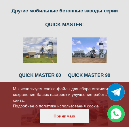
Другие мобильные бетонные заводы серии
QUICK MASTER:
QUICK MASTER 60
QUICK MASTER 90
Мы используем cookie-файлы для сбора статистики,
сохранения Ваших настроек и улучшения работы
сайта.
Подробнее о политике использования cookie
Принимаю