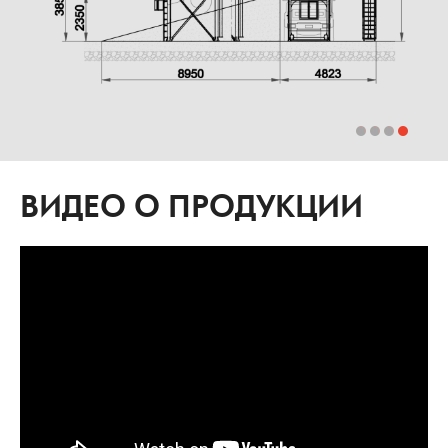
ВИДЕО О ПРОДУКЦИИ