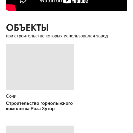
ОБЪЕКТЫ
при строительстве которых использовался завод
Сочи
Строительство горнолыжного
комплекса Роза Хутор