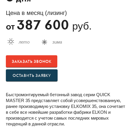
Цена в месяц (лизинг)
387 600
руб.
от
лето
зима
ЗАКАЗАТЬ ЗВОНОК
ОСТАВИТЬ ЗАЯВКУ
Быстромонтируемый бетонный завод серии QUICK
MASTER 35 представляет собой усовершенствованную,
ранее производимую установку ELKOMIX 35, она сочетает
в себе все новейшие разработки фабрики ELKON и
производится с учетом самых последних мировых
тенденций в данной отрасли.