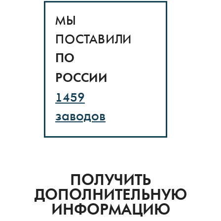
ПОСТАВИЛИ
ПО
РОССИИ
1459
заводов
ПОЛУЧИТЬ
ДОПОЛНИТЕЛЬНУЮ
ИНФОРМАЦИЮ