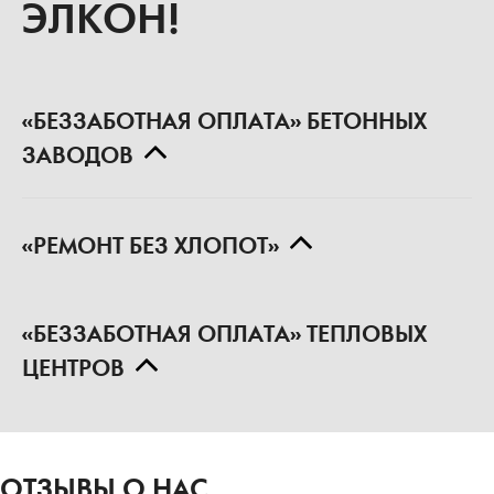
«БЕЗЗАБОТНАЯ ОПЛАТА» БЕТОННЫХ
ЗАВОДОВ
«РЕМОНТ БЕЗ ХЛОПОТ»
«БЕЗЗАБОТНАЯ ОПЛАТА» ТЕПЛОВЫХ
ЦЕНТРОВ
ОТЗЫВЫ О НАС