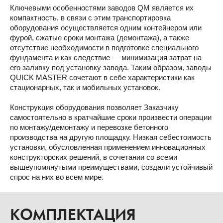
Ключевыми особенностями заводов QM является их
компактность, в связи с этим транспортировка
оборудования осуществляется одним контейнером или
фурой, сжатые сроки монтажа (демонтажа), а также
отсутствие необходимости в подготовке специального
фундамента и как следствие — минимизация затрат на
его заливку под установку завода. Таким образом, заводы
QUICK MASTER сочетают в себе характеристики как
стационарных, так и мобильных установок.
Конструкция оборудования позволяет Заказчику
самостоятельно в кратчайшие сроки произвести операции
по монтажу/демонтажу и перевозке бетонного
производства на другую площадку. Низкая себестоимость
установки, обусловленная применением инновационных
конструкторских решений, в сочетании со всеми
вышеупомянутыми преимуществами, создали устойчивый
спрос на них во всем мире.
КОМПЛЕКТАЦИЯ