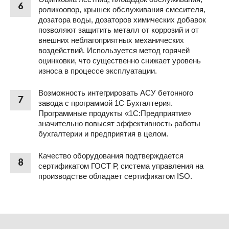
6
роликоопор, крышек обслуживания смесителя,
дозатора воды, дозаторов химических добавок
позволяют защитить металл от коррозий и от
внешних неблагоприятных механических
воздействий. Используется метод горячей
оцинковки, что существенно снижает уровень
износа в процессе эксплуатации.
Возможность интегрировать АСУ бетонного
7
завода с программой 1С Бухгалтерия.
Программные продукты «1С:Предприятие»
значительно повысят эффективность работы
бухгалтерии и предприятия в целом.
Качество оборудования подтверждается
8
сертификатом ГОСТ Р, система управления на
производстве обладает сертификатом ISO.