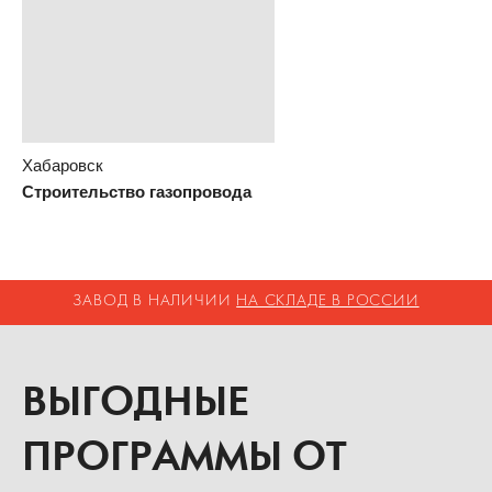
Хабаровск
Строительство газопровода
ЗАВОД В НАЛИЧИИ
НА СКЛАДЕ В РОССИИ
ВЫГОДНЫЕ
ПРОГРАММЫ ОТ
ЭЛКОН!