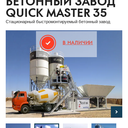
БЕТОННЫЙ ЗАВОД
QUICK MASTER 35
Стационарный быстромонтируемый бетонный завод
В НАЛИЧИИ