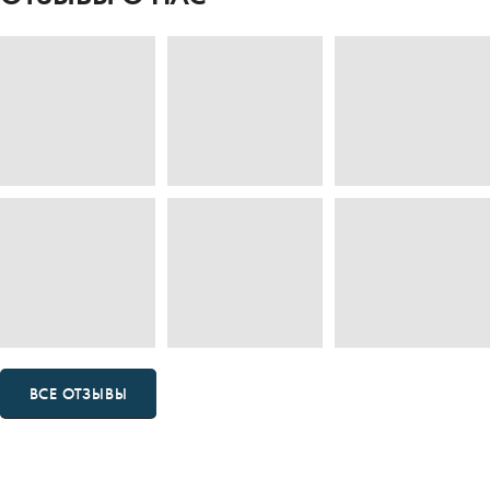
ВСЕ ОТЗЫВЫ
МЫ