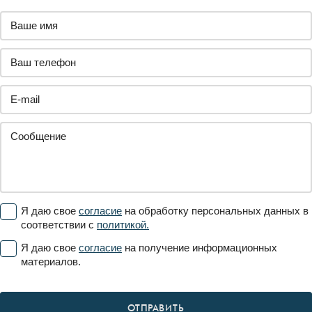
Я даю свое
согласие
на обработку персональных данных в
соответствии с
политикой.
Я даю свое
согласие
на получение информационных
материалов.