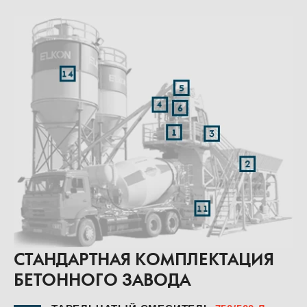
СТАНДАРТНАЯ КОМПЛЕКТАЦИЯ
БЕТОННОГО ЗАВОДА