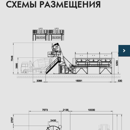
СХЕМЫ РАЗМЕЩЕНИЯ